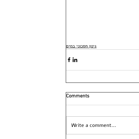
גינון חסכוני במים
Comments
Write a comment...