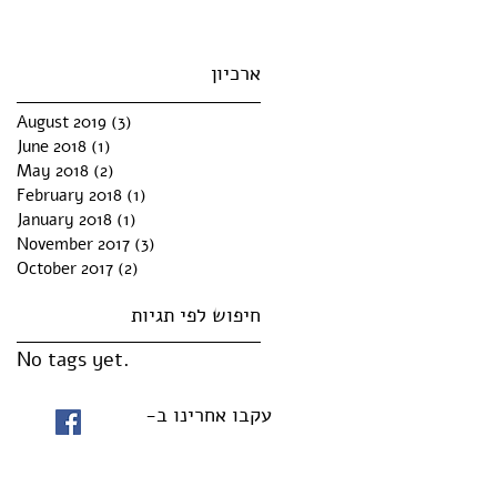
ארכיון
August 2019
(3)
3 posts
June 2018
(1)
1 post
May 2018
(2)
2 posts
February 2018
(1)
1 post
January 2018
(1)
1 post
November 2017
(3)
3 posts
October 2017
(2)
2 posts
חיפוש לפי תגיות
No tags yet.
עקבו אחרינו ב-