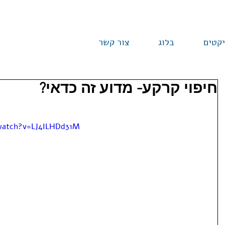
יקטים
בלוג
צור קשר
חיפוי קרקע- מדוע זה כדאי?
watch?v=LJ4ILHDd31M