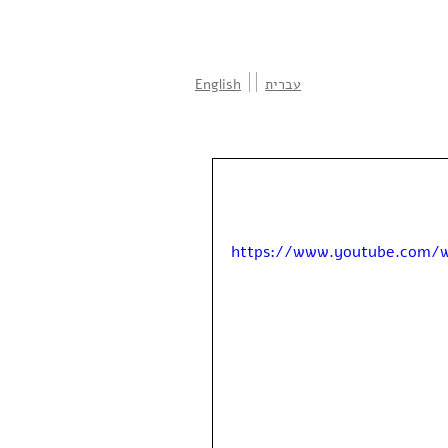
עברית
English
https://www.youtube.com/