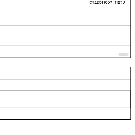
טלפון: 0542011667