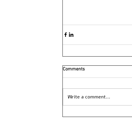
Comments
Write a comment...