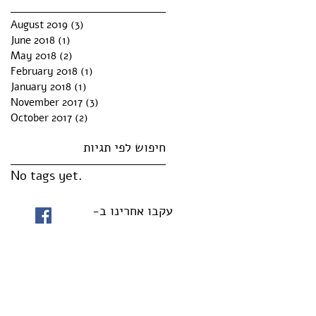
August 2019
(3)
3 posts
June 2018
(1)
1 post
May 2018
(2)
2 posts
February 2018
(1)
1 post
January 2018
(1)
1 post
November 2017
(3)
3 posts
October 2017
(2)
2 posts
חיפוש לפי תגיות
No tags yet.
עקבו אחרינו ב-