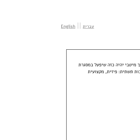
עברית
English
ך מיטבי יהיה כזה שיפעל במסגרת 
ות תשתית: פיזית, מקצועית 