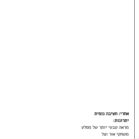
אחרי: חציבה נופית
יתרונות
:
מראה טבעי יותר של מסלע
משחקי אור וצל